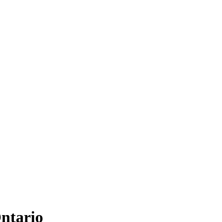
ntario