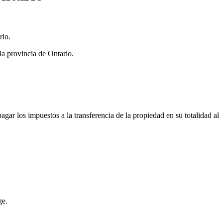
rio.
a provincia de Ontario.
gar los impuestos a la transferencia de la propiedad en su totalidad al
ge.