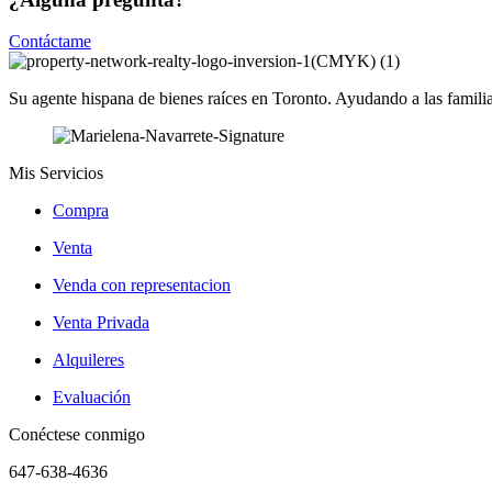
Contáctame
Su agente hispana de bienes raíces en Toronto. Ayudando a las famili
Mis Servicios
Compra
Venta
Venda con representacion
Venta Privada
Alquileres
Evaluación
Conéctese conmigo
647-638-4636