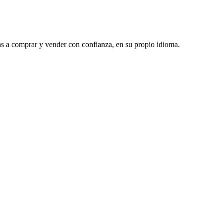
as a comprar y vender con confianza, en su propio idioma.