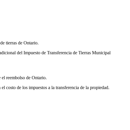
de tierras de Ontario.
adicional del Impuesto de Transferencia de Tierras Municipal
e el reembolso de Ontario.
l costo de los impuestos a la transferencia de la propiedad.