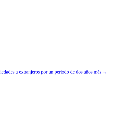
opiedades a extranjeros por un periodo de dos años más →