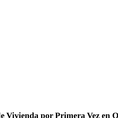
 Vivienda por Primera Vez en O