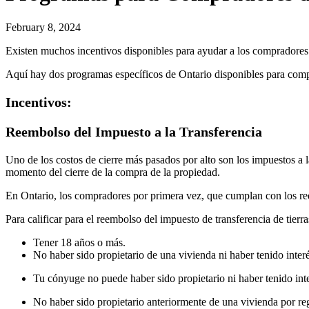
February 8, 2024
Existen muchos incentivos disponibles para ayudar a los compradores 
Aquí hay dos programas específicos de Ontario disponibles para comp
Incentivos:
Reembolso del Impuesto a la Transferencia
Uno de los costos de cierre más pasados por alto son los impuestos a l
momento del cierre de la compra de la propiedad.
En Ontario, los compradores por primera vez, que cumplan con los req
Para calificar para el reembolso del impuesto de transferencia de tierra
Tener 18 años o más.
No haber sido propietario de una vivienda ni haber tenido inte
Tu cónyuge no puede haber sido propietario ni haber tenido int
No haber sido propietario anteriormente de una vivienda por re